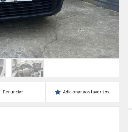
Denunciar
Adicionar aos favoritos