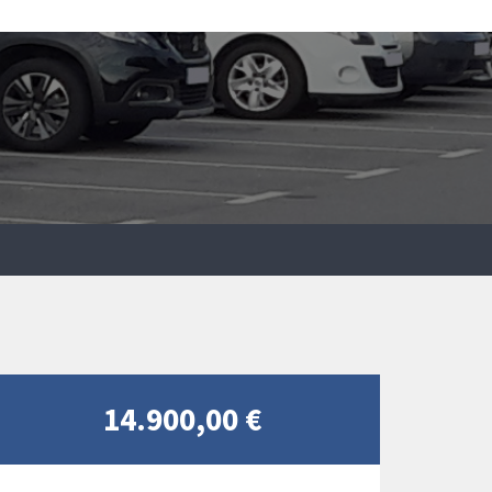
14.900,00 €