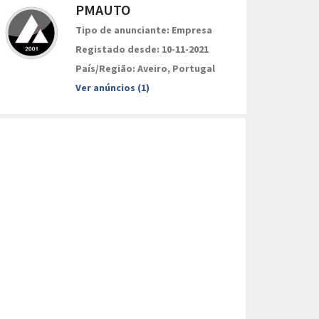
PMAUTO
Tipo de anunciante: Empresa
Registado desde: 10-11-2021
País/Região: Aveiro, Portugal
Ver anúncios (1)