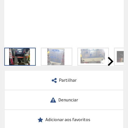
Partilhar
Denunciar
Adicionar aos favoritos