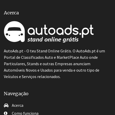
Acerca
AutoAds.pt - O teu Stand Online Grátis. O AutoAds.pt é um
Portal de Classificados Auto e MarketPlace Auto onde
Particulares, Stands e outras Empresas anunciam
Automóveis Novos e Usados para venda e outro tipo de
Veículos e Serviços relacionados.
Navegação
Acerca
Como funciona