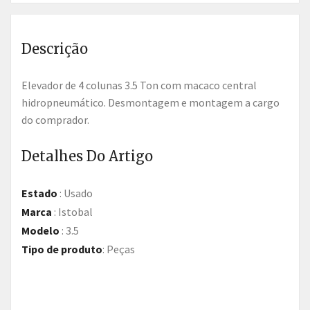
Descrição
Elevador de 4 colunas 3.5 Ton com macaco central
hidropneumático. Desmontagem e montagem a cargo
do comprador.
Detalhes Do Artigo
Estado
:
Usado
Marca
:
Istobal
Modelo
:
3.5
Tipo de produto
:
Peças