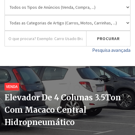
Pesquisa avançada
VENDA
Elevador De 4 Colunas 3.5Ton
Com Macaco Central
Hidropneumático