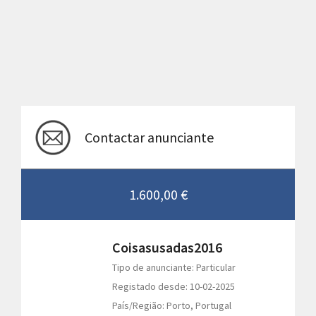
Contactar anunciante
1.600,00 €
Coisasusadas2016
Tipo de anunciante: Particular
Registado desde: 10-02-2025
País/Região: Porto, Portugal