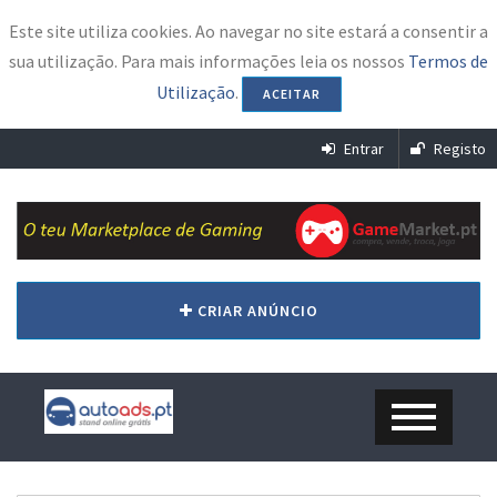
Este site utiliza cookies. Ao navegar no site estará a consentir a
sua utilização. Para mais informações leia os nossos
Termos de
Utilização
.
ACEITAR
Entrar
Registo
CRIAR ANÚNCIO