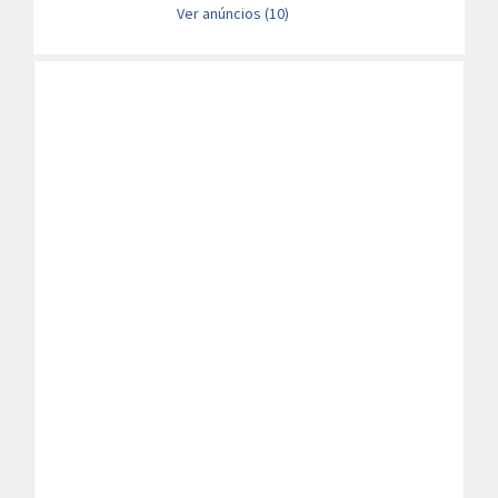
Ver anúncios (10)