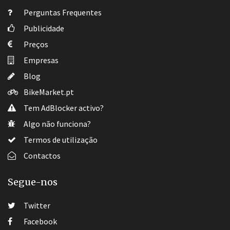
Perguntas Frequentes
Publicidade
Preços
Empresas
Blog
BikeMarket.pt
Tem AdBlocker activo?
Algo não funciona?
Termos de utilização
Contactos
Segue-nos
Twitter
Facebook