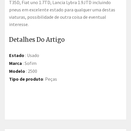
T35D, Fiat uno 1.7TD, Lancia Lybra 1.9JTD incluindo
pneus em excelente estado para qualquer uma destas
viaturas, possibilidade de outra coisa de eventual
interesse.
Detalhes Do Artigo
Estado
:
Usado
Marca
:
Sofim
Modelo
:
2500
Tipo de produto
:
Peças