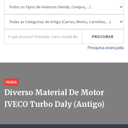
Pesquisa avançada
VENDA
Diverso Material De Motor
IVECO Turbo Daly (antigo)