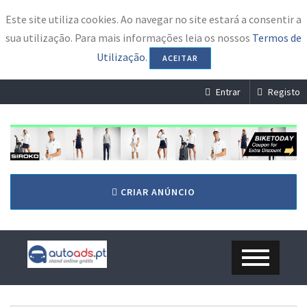
Este site utiliza cookies. Ao navegar no site estará a consentir a
sua utilização. Para mais informações leia os nossos
Termos de
Utilização
.
ACEITAR
Entrar
Registo
CRIAR ANÚNCIO