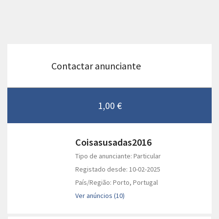
Contactar anunciante
1,00 €
Coisasusadas2016
Tipo de anunciante: Particular
Registado desde: 10-02-2025
País/Região: Porto, Portugal
Ver anúncios (10)