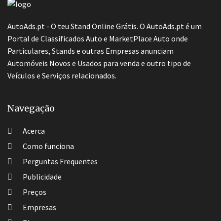
AutoAds.pt - O teu Stand Online Grátis. O AutoAds.pt é um
Portal de Classificados Auto e MarketPlace Auto onde
Particulares, Stands e outras Empresas anunciam
Automóveis Novos e Usados para venda e outro tipo de
Veículos e Serviços relacionados.
Navegação
Acerca
Como funciona
Perguntas Frequentes
Publicidade
Preços
Empresas