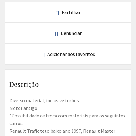
Partilhar
Denunciar
Adicionar aos favoritos
Descrição
Diverso material, inclusive turbos
Motor antigo
*Possibilidade de troca com materiais para os seguintes
carros:
Renault Trafic teto baixo ano 1997, Renault Master