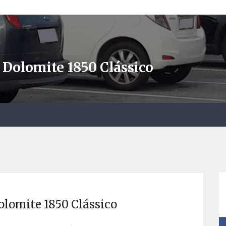
Dolomite 1850 Clássico
lomite 1850 Clássico