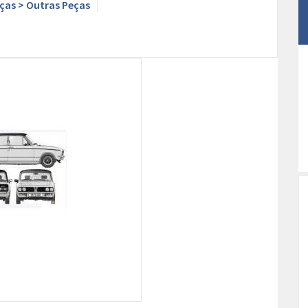
ças > Outras Peças