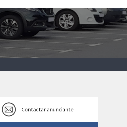
Contactar anunciante