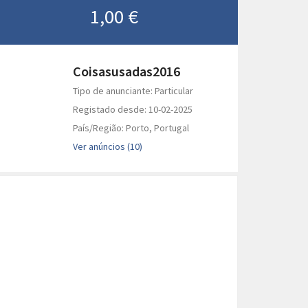
1,00 €
Coisasusadas2016
Tipo de anunciante: Particular
Registado desde: 10-02-2025
País/Região: Porto, Portugal
Ver anúncios (10)