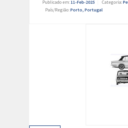
Publicado em:
11-Feb-2025
Categoria:
Pe
País/Região:
Porto, Portugal