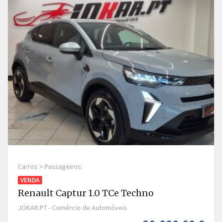
Carros > Passageiros
VENDA
Renault Captur 1.0 TCe Techno
JOKAR.PT - Comércio de Automóveis