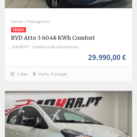
Carros > Passageiros
VENDA
BYD Atto 3 60.48 KWh Comfort
JOKAR.PT - Comércio de Automóveis
29.990,00 €
3 dias
Porto, Portugal