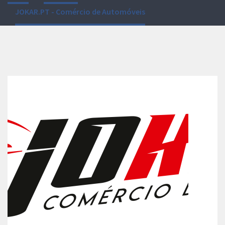
JOKAR.PT - Comércio de Automóveis