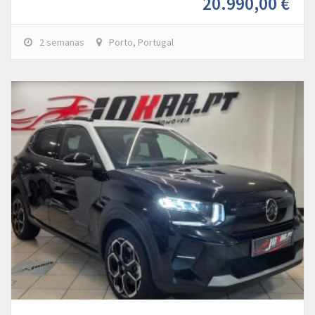
20.990,00 €
2 semanas
Porto, Portugal