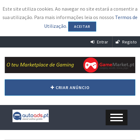
Este site utiliza cookies. Ao navegar no site estará a consentir a
sua utilização. Para mais informações leia os nossos
Termos de
Utilização
.
ACEITAR
Entrar
Registo
CRIAR ANÚNCIO