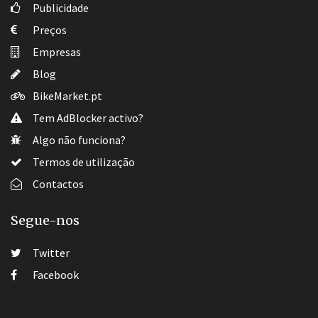
Publicidade
Preços
Empresas
Blog
BikeMarket.pt
Tem AdBlocker activo?
Algo não funciona?
Termos de utilização
Contactos
Segue-nos
Twitter
Facebook