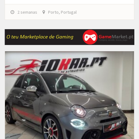
2 semanas
Porto, Portugal