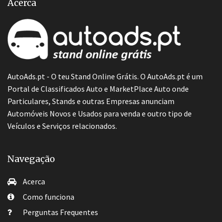
Acerca
AutoAds.pt - O teu Stand Online Grátis. O AutoAds.pt é um
Portal de Classificados Auto e MarketPlace Auto onde
Particulares, Stands e outras Empresas anunciam
Automóveis Novos e Usados para venda e outro tipo de
Veículos e Serviços relacionados.
Navegação
Acerca
Como funciona
Perguntas Frequentes