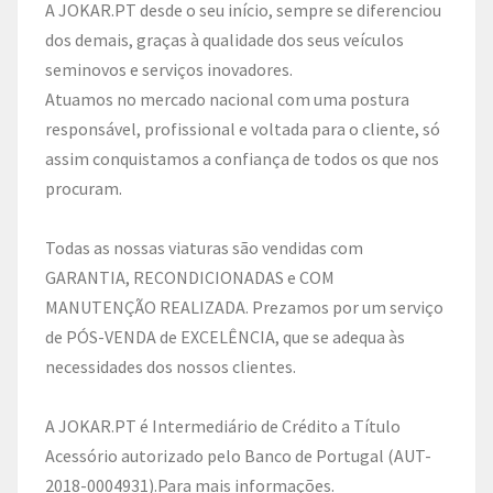
A JOKAR.PT desde o seu início, sempre se diferenciou
dos demais, graças à qualidade dos seus veículos
seminovos e serviços inovadores.
Atuamos no mercado nacional com uma postura
responsável, profissional e voltada para o cliente, só
assim conquistamos a confiança de todos os que nos
procuram.
Todas as nossas viaturas são vendidas com
GARANTIA, RECONDICIONADAS e COM
MANUTENÇÃO REALIZADA. Prezamos por um serviço
de PÓS-VENDA de EXCELÊNCIA, que se adequa às
necessidades dos nossos clientes.
A JOKAR.PT é Intermediário de Crédito a Título
Acessório autorizado pelo Banco de Portugal (AUT-
2018-0004931).Para mais informações.