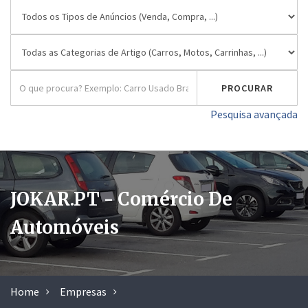
Pesquisa avançada
JOKAR.PT - Comércio De
Automóveis
Home
Empresas