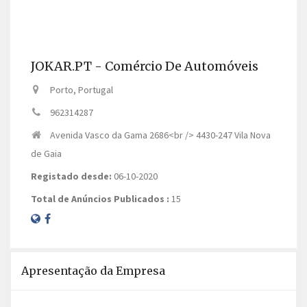
JOKAR.PT - Comércio De Automóveis
Porto, Portugal
962314287
Avenida Vasco da Gama 2686<br /> 4430-247 Vila Nova
de Gaia
Registado desde:
06-10-2020
Total de Anúncios Publicados :
15
Apresentação da Empresa