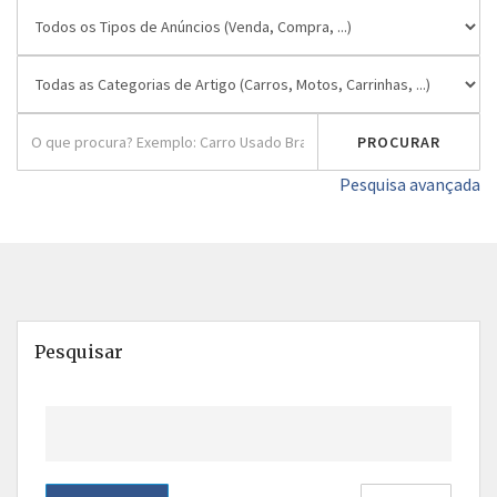
Pesquisa avançada
Pesquisar