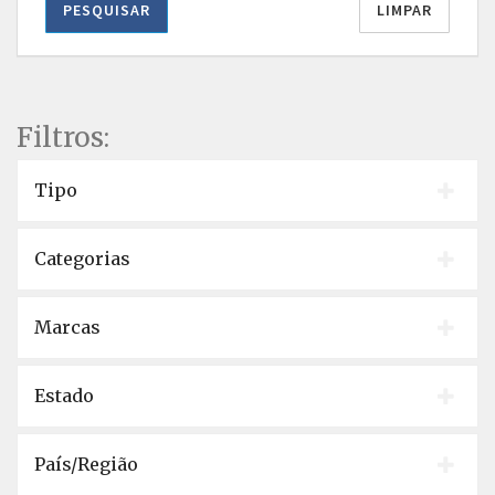
PESQUISAR
LIMPAR
Filtros:
Tipo
Categorias
Marcas
Estado
País/Região