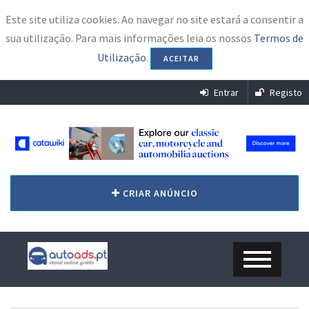
Este site utiliza cookies. Ao navegar no site estará a consentir a
sua utilização. Para mais informações leia os nossos
Termos de
Utilização
.
ACEITAR
Entrar
Registo
CRIAR ANÚNCIO