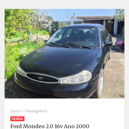
Carros > Passageiros
VENDA
Ford Mondeo 2.0 16v Ano 2000