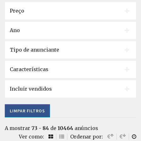
Preço
Ano
Tipo de anunciante
Características
Incluir vendidos
LIMPAR FILTROS
A mostrar
73 - 84
de
10464
anúncios
Ver como:
Ordenar por: