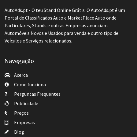
AutoAds.pt - O teu Stand Online Grátis. O AutoAds.pt é um
Portal de Classificados Auto e MarketPlace Auto onde
Particulares, Stands e outras Empresas anunciam
Automóveis Novos e Usados para venda e outro tipo de
Veículos e Serviços relacionados.
Navegação
Acerca
Como funciona
Perguntas Frequentes
Publicidade
Preços
Empresas
Blog