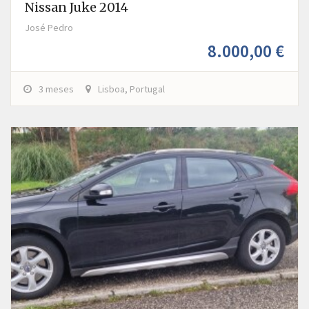
Nissan Juke 2014
José Pedro
8.000,00 €
3 meses
Lisboa, Portugal